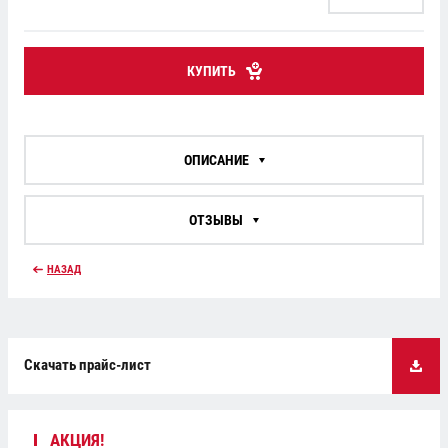
КУПИТЬ
ОПИСАНИЕ
ОТЗЫВЫ
НАЗАД
Скачать прайс-лист
АКЦИЯ!