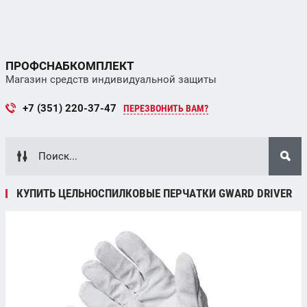
ПРОФСНАБКОМПЛЕКТ
Магазин средств индивидуальной защиты
+7 (351) 220-37-47
ПЕРЕЗВОНИТЬ ВАМ?
КУПИТЬ ЦЕЛЬНОСПИЛКОВЫЕ ПЕРЧАТКИ GWARD DRIVER