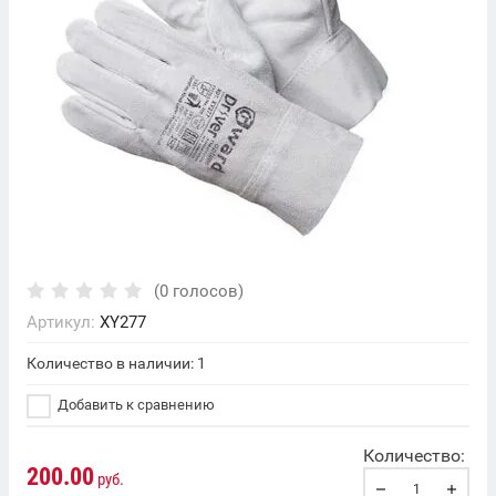
(0 голосов)
Артикул:
XY277
Количество в наличии: 1
Добавить к сравнению
Количество:
200.00
руб.