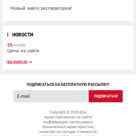
Новый завоз респираторов!
НОВОСТИ
23.
04.2020
Цены на сайте
ВСЕ НОВОСТИ
ПОДПИСАТЬСЯ НА БЕСПЛАТНУЮ РАССЫЛКУ!
ПОДПИСАТЬСЯ
Copyright © 2020 Вся
представленная на сайте
информация, касающаяся
технических характеристик,
наличия на складе, стоимости